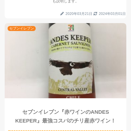
も説明します。
2020年03月21日
2024年03月01日
セブンイレブン
セブンイレブン『赤ワインのANDES
KEEPER』最強コスパのチリ産赤ワイン！