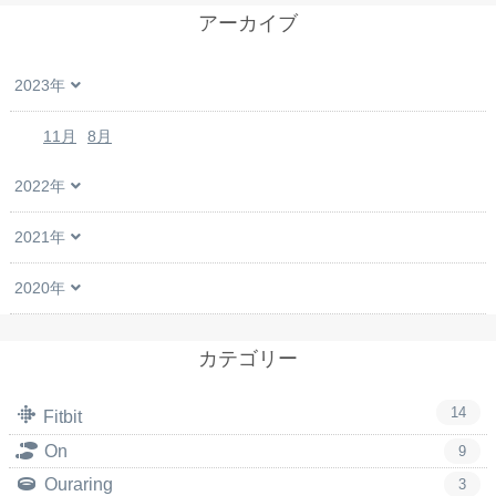
アーカイブ
2023年
11月
8月
2022年
2021年
2020年
カテゴリー
14
Fitbit
On
9
Ouraring
3