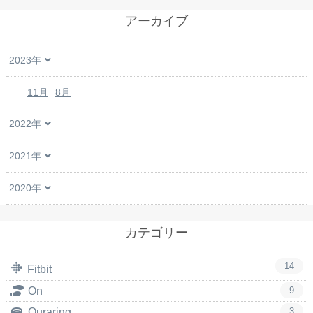
アーカイブ
2023年
11月
8月
2022年
2021年
2020年
カテゴリー
14
Fitbit
On
9
Ouraring
3